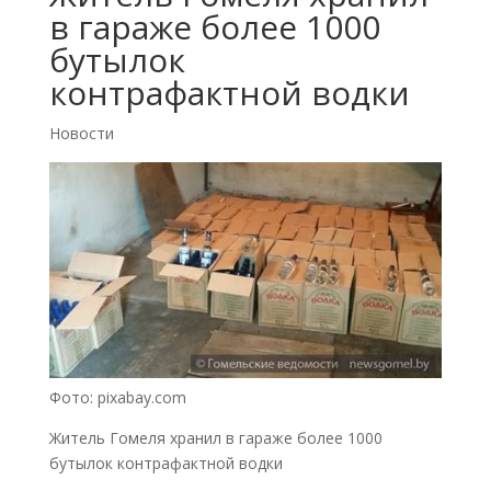
в гараже более 1000
бутылок
контрафактной водки
Новости
Фото: pixabay.com
Житель Гомеля хранил в гараже более 1000
бутылок контрафактной водки