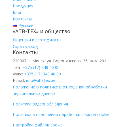
Продукция
Блог
Контакты
Русский
«АТВ-ТЕХ» и общество
Лицензии и сертификаты
Скрытый код
Контакты
220007 г. Минск, ул. Воронянского, 35, пом. 201
Тел.:
+375 (17) 348 40 00
Факс:
+375 (17) 348 40 00
E-mail:
info@atb-tex.by
Положение о политике в отношении обработки
персональных данных
Политика видеонаблюдения
Политика в отношении обработки файлов cookie
Настройка файлов cookie