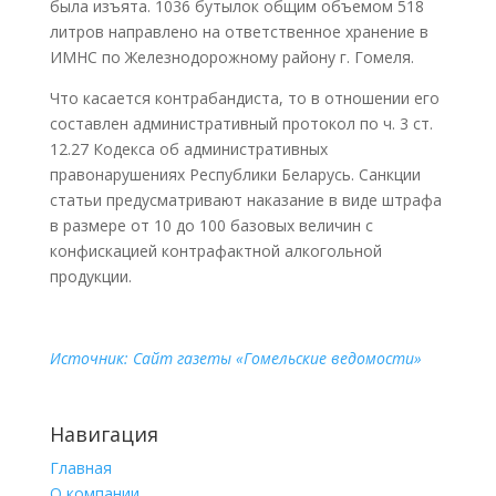
была изъята. 1036 бутылок общим объемом 518
литров направлено на ответственное хранение в
ИМНС по Железнодорожному району г. Гомеля.
Что касается контрабандиста, то в отношении его
составлен административный протокол по ч. 3 ст.
12.27 Кодекса об административных
правонарушениях Республики Беларусь. Санкции
статьи предусматривают наказание в виде штрафа
в размере от 10 до 100 базовых величин с
конфискацией контрафактной алкогольной
продукции.
Источник: Сайт газеты «Гомельские ведомости»
Навигация
Главная
О компании