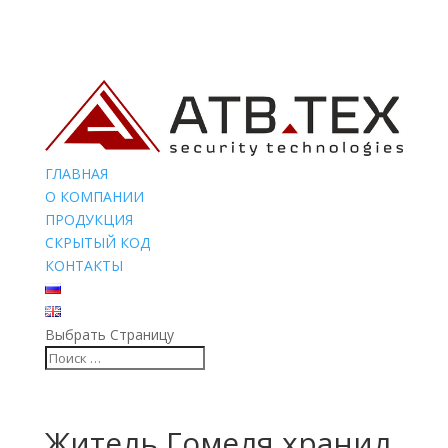
ГЛАВНАЯ
О КОМПАНИИ
ПРОДУКЦИЯ
СКРЫТЫЙ КОД
КОНТАКТЫ
Выбрать Страницу
Житель Гомеля хранил